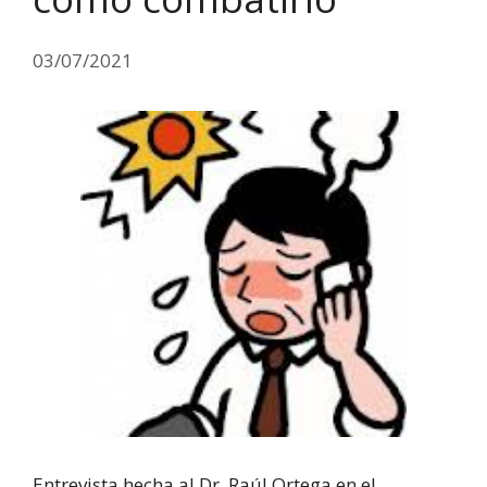
03/07/2021
Entrevista hecha al Dr. Raúl Ortega en el