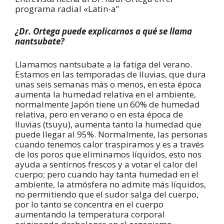
programa radial «Latin-a”
¿Dr. Ortega puede explicarnos a qué se llama
nantsubate?
Llamamos nantsubate a la fatiga del verano.
Estamos en las temporadas de lluvias, que dura
unas seis semanas más o menos, en esta época
aumenta la humedad relativa en el ambiente,
normalmente Japón tiene un 60% de humedad
relativa, pero en verano o en esta época de
lluvias (tsuyu), aumenta tanto la humedad que
puede llegar al 95%. Normalmente, las personas
cuando tenemos calor traspiramos y es a través
de los poros que eliminamos líquidos, esto nos
ayuda a sentirnos frescos y a votar el calor del
cuerpo; pero cuando hay tanta humedad en el
ambiente, la atmósfera no admite más líquidos,
no permitiendo que el sudor salga del cuerpo,
por lo tanto se concentra en el cuerpo
aumentando la temperatura corporal