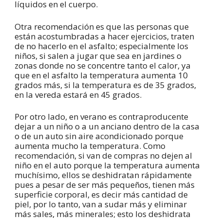
líquidos en el cuerpo.
Otra recomendación es que las personas que
están acostumbradas a hacer ejercicios, traten
de no hacerlo en el asfalto; especialmente los
niños, si salen a jugar que sea en jardines o
zonas donde no se concentre tanto el calor, ya
que en el asfalto la temperatura aumenta 10
grados más, si la temperatura es de 35 grados,
en la vereda estará en 45 grados.
Por otro lado, en verano es contraproducente
dejar a un niño o a un anciano dentro de la casa
o de un auto sin aire acondicionado porque
aumenta mucho la temperatura. Como
recomendación, si van de compras no dejen al
niño en el auto porque la temperatura aumenta
muchísimo, ellos se deshidratan rápidamente
pues a pesar de ser más pequeños, tienen más
superficie corporal, es decir más cantidad de
piel, por lo tanto, van a sudar más y eliminar
más sales, más minerales; esto los deshidrata