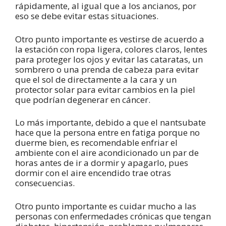
rápidamente, al igual que a los ancianos, por
eso se debe evitar estas situaciones.
Otro punto importante es vestirse de acuerdo a
la estación con ropa ligera, colores claros, lentes
para proteger los ojos y evitar las cataratas, un
sombrero o una prenda de cabeza para evitar
que el sol de directamente a la cara y un
protector solar para evitar cambios en la piel
que podrían degenerar en cáncer.
Lo más importante, debido a que el nantsubate
hace que la persona entre en fatiga porque no
duerme bien, es recomendable enfriar el
ambiente con el aire acondicionado un par de
horas antes de ir a dormir y apagarlo, pues
dormir con el aire encendido trae otras
consecuencias.
Otro punto importante es cuidar mucho a las
personas con enfermedades crónicas que tengan