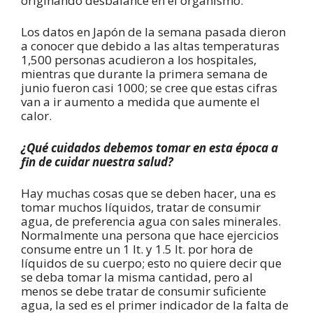
originando desbalance en el organismo.
Los datos en Japón de la semana pasada dieron
a conocer que debido a las altas temperaturas
1,500 personas acudieron a los hospitales,
mientras que durante la primera semana de
junio fueron casi 1000; se cree que estas cifras
van a ir aumento a medida que aumente el
calor.
¿Qué cuidados debemos tomar en esta época a
fin de cuidar nuestra salud?
Hay muchas cosas que se deben hacer, una es
tomar muchos líquidos, tratar de consumir
agua, de preferencia agua con sales minerales.
Normalmente una persona que hace ejercicios
consume entre un 1 lt. y 1.5 lt. por hora de
líquidos de su cuerpo; esto no quiere decir que
se deba tomar la misma cantidad, pero al
menos se debe tratar de consumir suficiente
agua, la sed es el primer indicador de la falta de