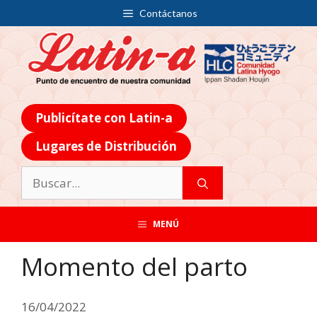
Contáctanos
Publicítate con Latin-a
Lugares de Distribución
MENÚ
Momento del parto
16/04/2022