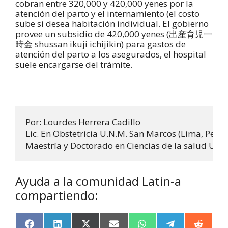
cobran entre 320,000 y 420,000 yenes por la
atención del parto y el internamiento (el costo
sube si desea habitación individual. El gobierno
provee un subsidio de 420,000 yenes (出産育児一
時金 shussan ikuji ichijikin) para gastos de
atención del parto a los asegurados, el hospital
suele encargarse del trámite.
Por: Lourdes Herrera Cadillo

Lic. En Obstetricia U.N.M. San Marcos (Lima, Perú)

Maestría y Doctorado en Ciencias de la salud Uni
Ayuda a la comunidad Latin-a
compartiendo: