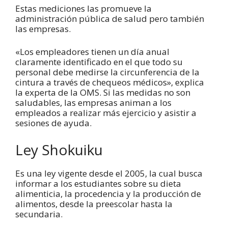
Estas mediciones las promueve la
administración pública de salud pero también
las empresas.
«Los empleadores tienen un día anual
claramente identificado en el que todo su
personal debe medirse la circunferencia de la
cintura a través de chequeos médicos», explica
la experta de la OMS. Si las medidas no son
saludables, las empresas animan a los
empleados a realizar más ejercicio y asistir a
sesiones de ayuda.
Ley Shokuiku
Es una ley vigente desde el 2005, la cual busca
informar a los estudiantes sobre su dieta
alimenticia, la procedencia y la producción de
alimentos, desde la preescolar hasta la
secundaria.