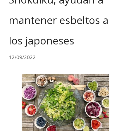
mantener esbeltos a
los japoneses
12/09/2022