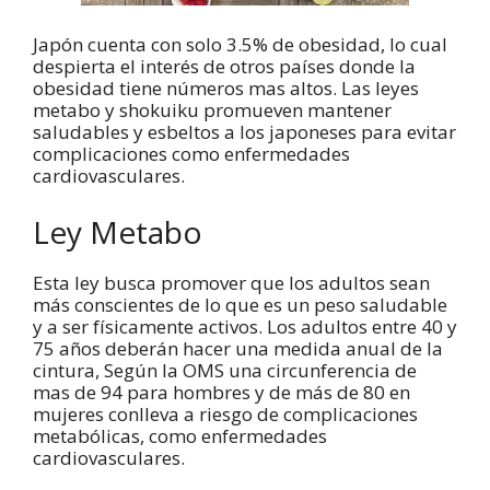
Japón cuenta con solo 3.5% de obesidad, lo cual
despierta el interés de otros países donde la
obesidad tiene números mas altos. Las leyes
metabo y shokuiku promueven mantener
saludables y esbeltos a los japoneses para evitar
complicaciones como enfermedades
cardiovasculares.
Ley Metabo
Esta ley busca promover que los adultos sean
más conscientes de lo que es un peso saludable
y a ser físicamente activos. Los adultos entre 40 y
75 años deberán hacer una medida anual de la
cintura, Según la OMS una circunferencia de
mas de 94 para hombres y de más de 80 en
mujeres conlleva a riesgo de complicaciones
metabólicas, como enfermedades
cardiovasculares.