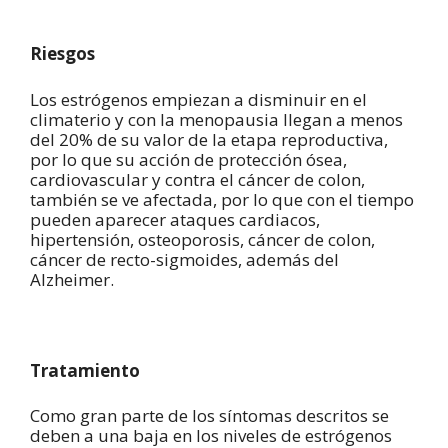
Riesgos
Los estrógenos empiezan a disminuir en el
climaterio y con la menopausia llegan a menos
del 20% de su valor de la etapa reproductiva,
por lo que su acción de protección ósea,
cardiovascular y contra el cáncer de colon,
también se ve afectada, por lo que con el tiempo
pueden aparecer ataques cardiacos,
hipertensión, osteoporosis, cáncer de colon,
cáncer de recto-sigmoides, además del
Alzheimer.
Tratamiento
Como gran parte de los síntomas descritos se
deben a una baja en los niveles de estrógenos