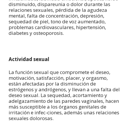
disminuido, dispareunia o dolor durante las
relaciones sexuales, pérdida de la agudeza
mental, falta de concentración, depresión,
sequedad de piel, tono de voz aumentado,
problemas cardiovasculares, hipertensión,
diabetes y osteoporosis.
Actividad sexual
La función sexual que compromete el deseo,
motivación, satisfacción, placer, y orgasmo,
están afectadas por la disminución de
estrógenos y andrógenos, y llevan a una falta del
deseo sexual. La sequedad, acortamiento y
adelgazamiento de las paredes vaginales, hacen
más susceptible a los órganos genitales de
irritación e infec-ciones, además unas relaciones
sexuales dolorosas.