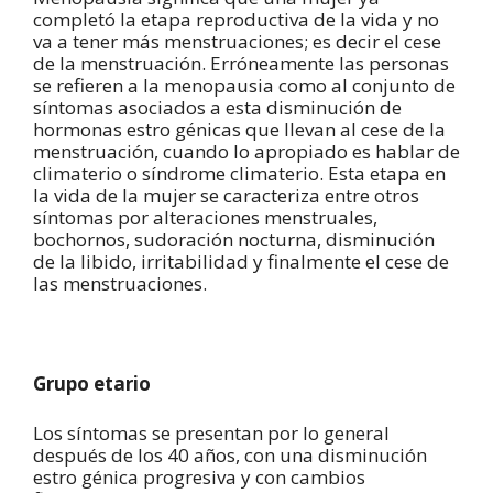
completó la etapa reproductiva de la vida y no
va a tener más menstruaciones; es decir el cese
de la menstruación. Erróneamente las personas
se refieren a la menopausia como al conjunto de
síntomas asociados a esta disminución de
hormonas estro génicas que llevan al cese de la
menstruación, cuando lo apropiado es hablar de
climaterio o síndrome climaterio. Esta etapa en
la vida de la mujer se caracteriza entre otros
síntomas por alteraciones menstruales,
bochornos, sudoración nocturna, disminución
de la libido, irritabilidad y finalmente el cese de
las menstruaciones.
Grupo etario
Los síntomas se presentan por lo general
después de los 40 años, con una disminución
estro génica progresiva y con cambios