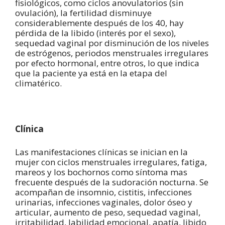
fisiológicos, como ciclos anovulatorios (sin
ovulación), la fertilidad disminuye
considerablemente después de los 40, hay
pérdida de la libido (interés por el sexo),
sequedad vaginal por disminución de los niveles
de estrógenos, periodos menstruales irregulares
por efecto hormonal, entre otros, lo que indica
que la paciente ya está en la etapa del
climatérico.
Clínica
Las manifestaciones clínicas se inician en la
mujer con ciclos menstruales irregulares, fatiga,
mareos y los bochornos como síntoma mas
frecuente después de la sudoración nocturna. Se
acompañan de insomnio, cistitis, infecciones
urinarias, infecciones vaginales, dolor óseo y
articular, aumento de peso, sequedad vaginal,
irritabilidad, labilidad emocional, apatía, libido