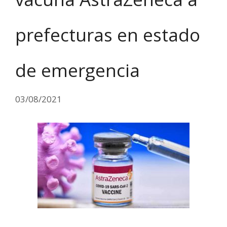
prefecturas en estado
de emergencia
03/08/2021