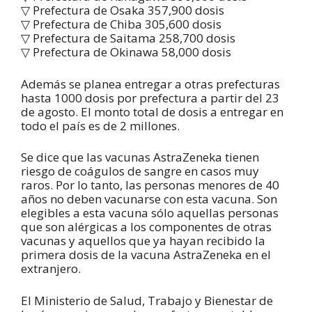
▽ Prefectura de Osaka 357,900 dosis
▽ Prefectura de Chiba 305,600 dosis
▽ Prefectura de Saitama 258,700 dosis
▽ Prefectura de Okinawa 58,000 dosis
Además se planea entregar a otras prefecturas
hasta 1000 dosis por prefectura a partir del 23
de agosto. El monto total de dosis a entregar en
todo el país es de 2 millones.
Se dice que las vacunas AstraZeneka tienen
riesgo de coágulos de sangre en casos muy
raros. Por lo tanto, las personas menores de 40
años no deben vacunarse con esta vacuna. Son
elegibles a esta vacuna sólo aquellas personas
que son alérgicas a los componentes de otras
vacunas y aquellos que ya hayan recibido la
primera dosis de la vacuna AstraZeneka en el
extranjero.
El Ministerio de Salud, Trabajo y Bienestar de