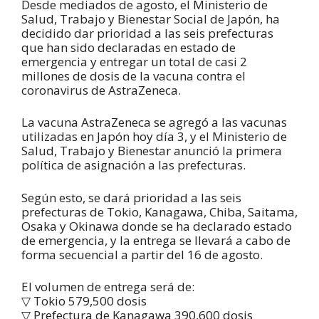
Desde mediados de agosto, el Ministerio de
Salud, Trabajo y Bienestar Social de Japón, ha
decidido dar prioridad a las seis prefecturas
que han sido declaradas en estado de
emergencia y entregar un total de casi 2
millones de dosis de la vacuna contra el
coronavirus de AstraZeneca.
La vacuna AstraZeneca se agregó a las vacunas
utilizadas en Japón hoy día 3, y el Ministerio de
Salud, Trabajo y Bienestar anunció la primera
política de asignación a las prefecturas.
Según esto, se dará prioridad a las seis
prefecturas de Tokio, Kanagawa, Chiba, Saitama,
Osaka y Okinawa donde se ha declarado estado
de emergencia, y la entrega se llevará a cabo de
forma secuencial a partir del 16 de agosto.
El volumen de entrega será de:
▽ Tokio 579,500 dosis
▽ Prefectura de Kanagawa 390,600 dosis