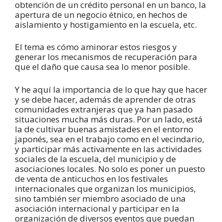
obtención de un crédito personal en un banco, la
apertura de un negocio étnico, en hechos de
aislamiento y hostigamiento en la escuela, etc.
El tema es cómo aminorar estos riesgos y
generar los mecanismos de recuperación para
que el daño que causa sea lo menor posible.
Y he aquí la importancia de lo que hay que hacer
y se debe hacer, además de aprender de otras
comunidades extranjeras que ya han pasado
situaciones mucha más duras. Por un lado, está
la de cultivar buenas amistades en el entorno
japonés, sea en el trabajo como en el vecindario,
y participar más activamente en las actividades
sociales de la escuela, del municipio y de
asociaciones locales. No solo es poner un puesto
de venta de anticuchos en los festivales
internacionales que organizan los municipios,
sino también ser miembro asociado de una
asociación internacional y participar en la
organización de diversos eventos que puedan