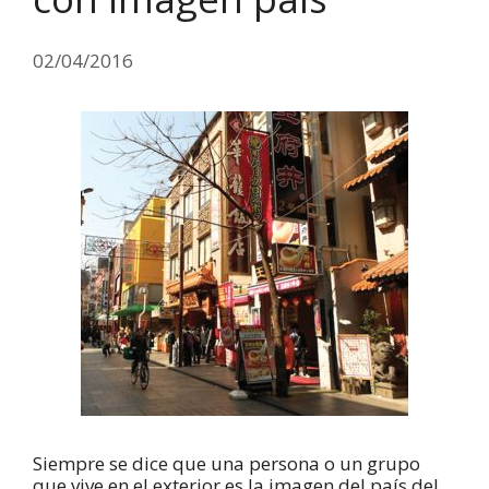
02/04/2016
Siempre se dice que una persona o un grupo
que vive en el exterior es la imagen del país del