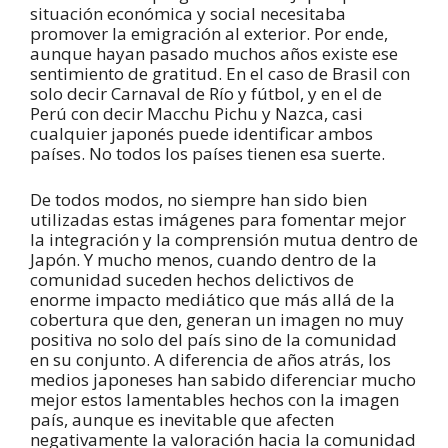
situación económica y social necesitaba
promover la emigración al exterior. Por ende,
aunque hayan pasado muchos años existe ese
sentimiento de gratitud. En el caso de Brasil con
solo decir Carnaval de Río y fútbol, y en el de
Perú con decir Macchu Pichu y Nazca, casi
cualquier japonés puede identificar ambos
países. No todos los países tienen esa suerte.
De todos modos, no siempre han sido bien
utilizadas estas imágenes para fomentar mejor
la integración y la comprensión mutua dentro de
Japón. Y mucho menos, cuando dentro de la
comunidad suceden hechos delictivos de
enorme impacto mediático que más allá de la
cobertura que den, generan un imagen no muy
positiva no solo del país sino de la comunidad
en su conjunto. A diferencia de años atrás, los
medios japoneses han sabido diferenciar mucho
mejor estos lamentables hechos con la imagen
país, aunque es inevitable que afecten
negativamente la valoración hacia la comunidad