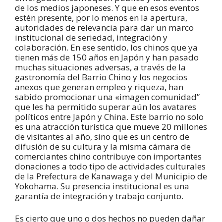
de los medios japoneses. Y que en esos eventos
estén presente, por lo menos en la apertura,
autoridades de relevancia para dar un marco
institucional de seriedad, integración y
colaboración. En ese sentido, los chinos que ya
tienen más de 150 años en Japón y han pasado
muchas situaciones adversas, a través de la
gastronomía del Barrio Chino y los negocios
anexos que generan empleo y riqueza, han
sabido promocionar una «imagen comunidad”
que les ha permitido superar aún los avatares
políticos entre Japón y China. Este barrio no solo
es una atracción turística que mueve 20 millones
de visitantes al año, sino que es un centro de
difusión de su cultura y la misma cámara de
comerciantes chino contribuye con importantes
donaciones a todo tipo de actividades culturales
de la Prefectura de Kanawaga y del Municipio de
Yokohama. Su presencia institucional es una
garantía de integración y trabajo conjunto.
Es cierto que uno o dos hechos no pueden dañar