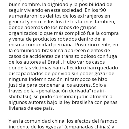
buen nombre, la dignidad y la posibilidad de
seguir viviendo en esta sociedad. En los ’90
aumentaron los delitos de los extranjeros en
general y entre ellos los de los latinos también,
donde además de los robos de grupos
organizados lo que más complicó fue la compra
y venta de productos robados dentro de la
misma comunidad peruana. Posteriormente, en
la comunidad brasileña aparecen cientos de
casos de accidentes de tránsito doloso con fuga
de los autores al Brasil. Hubo varios casos
donde las víctimas han fallecido o han quedado
discapacitados de por vida sin poder gozar de
ninguna indemnización, ni tampoco se hizo
justicia para condenar a los autores. Solo a
través de la «penalización derivada” (dairi-
shobatsu), se pudo sancionar judicialmente a
algunos autores bajo la ley brasileña con penas
livianas de ese país.
Y en la comunidad china, los efectos del famoso
incidente de los «gyoza” (empanadas chinas) y