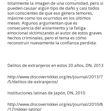
totalmente la imagen de una comunidad, pero sí
pueden causar algún tipo de daño y casi todos
son conscientes de que eso genera temores,
máxime como los ocurridos en los últimos
meses. Algunos argumentan que es
consecuencia del aislamiento y la fatiga
emocional victimizando al autor de estos graves
hechos criminales, pero el tema es cómo
reconstruir nuevamente la confianza perdida.
Delitos de extranjeros en estos 20 años, DN, 2013
http://www.discovernikkei.org/es/journal/2013/7
/5/delitos-de-extranjeros/
Instituciones latinas de Japón, DN, 2010
http://www.discovernikkei.org/es/journal/2010/8
/17/nikkei-latino/