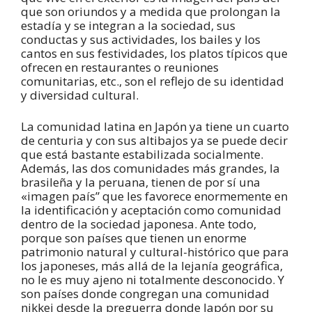
que son oriundos y a medida que prolongan la
estadía y se integran a la sociedad, sus
conductas y sus actividades, los bailes y los
cantos en sus festividades, los platos típicos que
ofrecen en restaurantes o reuniones
comunitarias, etc., son el reflejo de su identidad
y diversidad cultural.
La comunidad latina en Japón ya tiene un cuarto
de centuria y con sus altibajos ya se puede decir
que está bastante estabilizada socialmente.
Además, las dos comunidades más grandes, la
brasileña y la peruana, tienen de por sí una
«imagen país” que les favorece enormemente en
la identificación y aceptación como comunidad
dentro de la sociedad japonesa. Ante todo,
porque son países que tienen un enorme
patrimonio natural y cultural-histórico que para
los japoneses, más allá de la lejanía geográfica,
no le es muy ajeno ni totalmente desconocido. Y
son países donde congregan una comunidad
nikkei desde la preguerra donde Japón por su