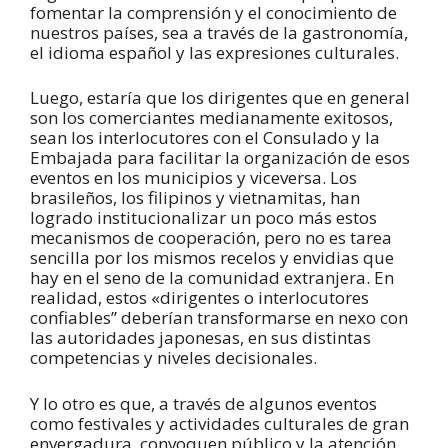
fomentar la comprensión y el conocimiento de
nuestros países, sea a través de la gastronomía,
el idioma español y las expresiones culturales.
Luego, estaría que los dirigentes que en general
son los comerciantes medianamente exitosos,
sean los interlocutores con el Consulado y la
Embajada para facilitar la organización de esos
eventos en los municipios y viceversa. Los
brasileños, los filipinos y vietnamitas, han
logrado institucionalizar un poco más estos
mecanismos de cooperación, pero no es tarea
sencilla por los mismos recelos y envidias que
hay en el seno de la comunidad extranjera. En
realidad, estos «dirigentes o interlocutores
confiables” deberían transformarse en nexo con
las autoridades japonesas, en sus distintas
competencias y niveles decisionales.
Y lo otro es que, a través de algunos eventos
como festivales y actividades culturales de gran
envergadura, convoquen público y la atención