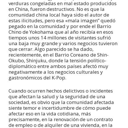
verduras congeladas en mal estado producidos
en China, fueron destructivos. No es que la
comunidad china local haya sido el autor de
estas ilicitudes, pero esa «mala imagen” quedó
pegado en la comunidad y por ende el Barrio
Chino de Yokohama que al año recibía en esos
tiempos unos 14 millones de visitantes sufrió
una baja muy grande y varios negocios tuvieron
que cerrar. Algo parecido se ha dado,
recientemente, en el Barrio Coreano de Shin-
Okubo, Shinjuku, donde la tensión político-
diplomático entre ambos países afectó muy
negativamente a los negocios culturales y
gastronómicos del K-Pop.
Cuando ocurren hechos delictivos o incidentes
que afectan la salud y la seguridad de una
sociedad, es obvio que la comunidad afectada
siente temor e incertidumbre de cómo puede
afectar eso en la vida cotidiana, más
precisamente, en la renovación de un contrato
de empleo o de alquiler de una vivienda, en la