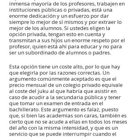
inmensa mayoría de los profesores, trabajen en
instituciones públicas o privadas, está una
enorme dedicación y un esfuerzo por dar
siempre lo mejor de sí mismos y por extraer lo
mejor de los alumnos. Si ustedes eligen la
opción privada, tengan esto en cuenta y
transmitan a sus hijos un enorme respeto por el
profesor, quien está ahí para educar y no para
ser un subordinado de alumnos o padres.
Esta opción tiene un coste alto, por lo que hay
que elegirla por las razones correctas. Un
argumento comúnmente aceptado es que el
precio mensual de un colegio privado equivale
al coste del juku al que habría que asistir en
caso de acudir a la secundaria pública y tener
que tomar un examen de entrada en el
bachillerato. Este argumento es falaz, puesto
que, si bien las academias son caras, también es
cierto que no se acude a ellas en todos los meses
del año con la misma intensidad, y que es un
servicio que se puede interrumpir cuando el