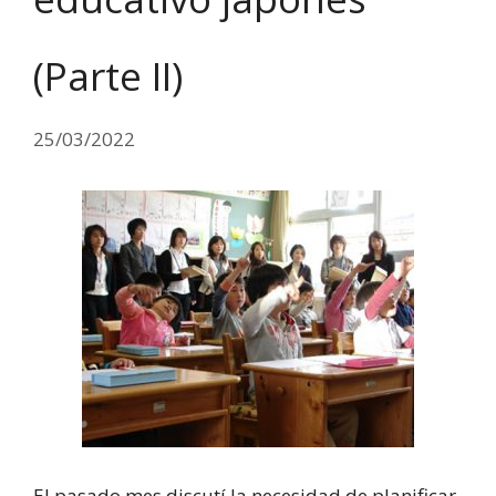
(Parte II)
25/03/2022
El pasado mes discutí la necesidad de planificar