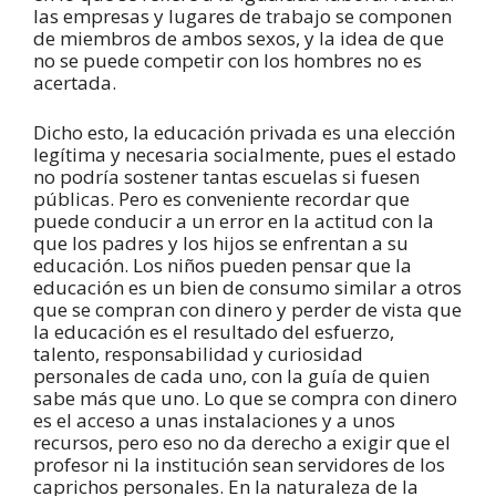
las empresas y lugares de trabajo se componen
de miembros de ambos sexos, y la idea de que
no se puede competir con los hombres no es
acertada.
Dicho esto, la educación privada es una elección
legítima y necesaria socialmente, pues el estado
no podría sostener tantas escuelas si fuesen
públicas. Pero es conveniente recordar que
puede conducir a un error en la actitud con la
que los padres y los hijos se enfrentan a su
educación. Los niños pueden pensar que la
educación es un bien de consumo similar a otros
que se compran con dinero y perder de vista que
la educación es el resultado del esfuerzo,
talento, responsabilidad y curiosidad
personales de cada uno, con la guía de quien
sabe más que uno. Lo que se compra con dinero
es el acceso a unas instalaciones y a unos
recursos, pero eso no da derecho a exigir que el
profesor ni la institución sean servidores de los
caprichos personales. En la naturaleza de la