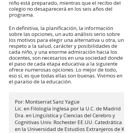
niño está preparado, mientras que el recibo del
colegio no desaparecerá en los seis años del
programa.
En definitiva, la planificación, la información
sobre las opciones, un auto análisis serio sobre
los motivos para elegir una alternativa u otra, un
respeto a la salud, carácter y posibilidades de
cada niño, y una enorme admiración hacia los
docentes, son necesarios en una sociedad donde
el paso de cada etapa educativa a la siguiente
ofrece numerosas opciones. Lo mejor de todo,
eso sí, es que todas ellas son buenas. Vivimos en
el paraíso de la educación.
Por: Montserrat Sanz Yagüe

Lic. en Filología Inglesa por la U.C. de Madrid

Dra. en Lingüística y Ciencias del Cerebro y

Cognitivas Univ. Rochester EE.UU. Catedrática

en la Universidad de Estudios Extranjeros de Kob