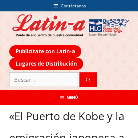
Contáctanos
Publicítate con Latin-a
Lugares de Distribución
MENÚ
«El Puerto de Kobe y la
emigración japonesa a