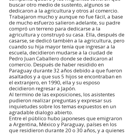
buscar otro medio de sustento, algunos se
dedicaron a la agricultura y otros al comercio.
Trabajaron mucho y aunque no fue fácil, a base
de mucho esfuerzo salieron adelante, su padre
compró un terreno para dedicarse a la
agricultura y construyó su casa. Ella, después de
casarse, se dedicó también a la agricultura, pero
cuando su hija mayor tenía que ingresar a la
escuela, decidieron mudarse a la ciudad de
Pedro Juan Caballero donde se dedicaron al
comercio. Después de haber residido en
Paraguay durante 32 años debido a que fueron
asaltados y a que sus 5 hijos se encontraban en
el extranjero, en 1990, ella y su esposo
decidieron regresar a Japón.
Al termino de las exposiciones, los asistentes
pudieron realizar preguntas y expresar sus
inquietudes sobre los temas expuestos en un
agradable dialogo abierto.
Entre el público hubo japoneses que emigraron
a Argentina, México y Paraguay, países en los
que residieron durante 20 o 30 años, y a quienes