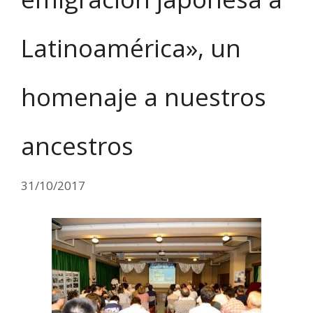
Latinoamérica», un
homenaje a nuestros
ancestros
31/10/2017