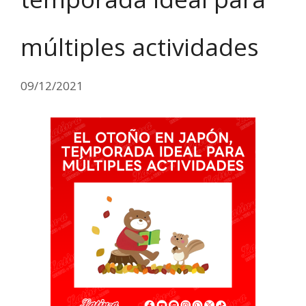
múltiples actividades
09/12/2021