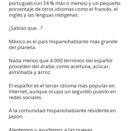
portugués (un 34 % más o menos) y un pequeño
porcentaje de otros idiomas como el francés, el
inglés y las lenguas indígenas.
¿Sabías que…?
México es el país hispanohablante más grande
del planeta.
Nada menos que 4 000 términos del español
proceden del árabe, como aceituna, azúcar,
almohada y arroz.
El español es el tercer idioma más popular en
Internet, aunque ocupa un segundo puesto en
redes sociales.
A la comunidad hispanohablante residente en
Japón:
Alentemos y ayudemos a las nuevas