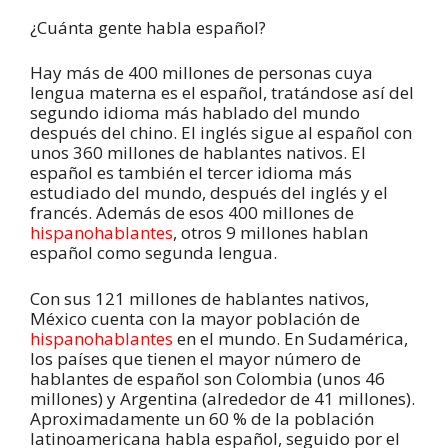
¿Cuánta gente habla español?
Hay más de 400 millones de personas cuya
lengua materna es el español, tratándose así del
segundo idioma más hablado del mundo
después del chino. El inglés sigue al español con
unos 360 millones de hablantes nativos. El
español es también el tercer idioma más
estudiado del mundo, después del inglés y el
francés. Además de esos 400 millones de
hispanohablantes
, otros 9 millones hablan
español como segunda lengua.
Con sus 121 millones de hablantes nativos,
México cuenta con la mayor población de
hispanohablantes
en el mundo. En Sudamérica,
los países que tienen el mayor número de
hablantes de español son Colombia (unos 46
millones) y Argentina (alrededor de 41 millones).
Aproximadamente un 60 % de la población
latinoamericana habla español, seguido por el