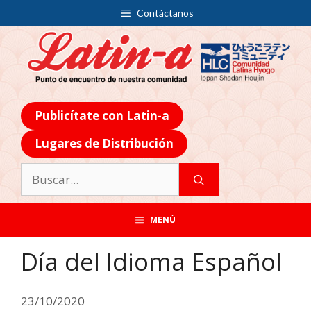
Contáctanos
Publicítate con Latin-a
Lugares de Distribución
MENÚ
Día del Idioma Español
23/10/2020