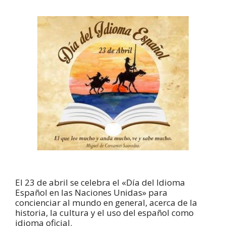
El 23 de abril se celebra el «Día del Idioma
Español en las Naciones Unidas» para
concienciar al mundo en general, acerca de la
historia, la cultura y el uso del español como
idioma oficial.