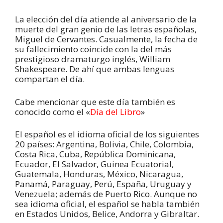
La elección del día atiende al aniversario de la
muerte del gran genio de las letras españolas,
Miguel de Cervantes. Casualmente, la fecha de
su fallecimiento coincide con la del más
prestigioso dramaturgo inglés, William
Shakespeare. De ahí que ambas lenguas
compartan el día.
Cabe mencionar que este día también es
conocido como el «
Día del Libro
»
El español es el idioma oficial de los siguientes
20 países: Argentina, Bolivia, Chile, Colombia,
Costa Rica, Cuba, República Dominicana,
Ecuador, El Salvador, Guinea Ecuatorial,
Guatemala, Honduras, México, Nicaragua,
Panamá, Paraguay, Perú, España, Uruguay y
Venezuela; además de Puerto Rico. Aunque no
sea idioma oficial, el español se habla también
en Estados Unidos, Belice, Andorra y Gibraltar.