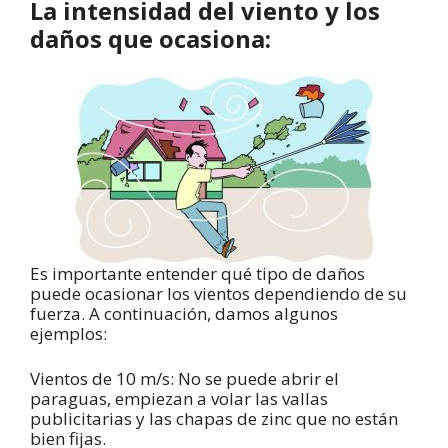
La intensidad del viento y los
daños que ocasiona:
Es importante entender qué tipo de daños
puede ocasionar los vientos dependiendo de su
fuerza. A continuación, damos algunos
ejemplos:
Vientos de 10 m/s: No se puede abrir el
paraguas, empiezan a volar las vallas
publicitarias y las chapas de zinc que no están
bien fijas.