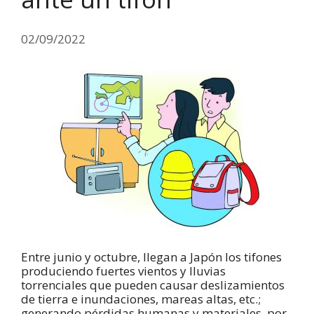
02/09/2022
Entre junio y octubre, llegan a Japón los tifones
produciendo fuertes vientos y lluvias
torrenciales que pueden causar deslizamientos
de tierra e inundaciones, mareas altas, etc.;
generando pérdidas humanas y materiales, por