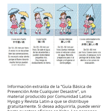
Información extraída de la “Guía Básica de
Prevención Ante Cualquier Desastre”, un
material producido por Comunidad Latina
Hyogo y Revista Latin-a que se distribuye
gratuitamente. Si desea adquirirla, puede venir