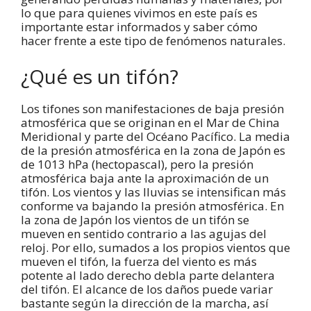
lo que para quienes vivimos en este país es
importante estar informados y saber cómo
hacer frente a este tipo de fenómenos naturales.
¿Qué es un tifón?
Los tifones son manifestaciones de baja presión
atmosférica que se originan en el Mar de China
Meridional y parte del Océano Pacífico. La media
de la presión atmosférica en la zona de Japón es
de 1013 hPa (hectopascal), pero la presión
atmosférica baja ante la aproximación de un
tifón. Los vientos y las lluvias se intensifican más
conforme va bajando la presión atmosférica. En
la zona de Japón los vientos de un tifón se
mueven en sentido contrario a las agujas del
reloj. Por ello, sumados a los propios vientos que
mueven el tifón, la fuerza del viento es más
potente al lado derecho debla parte delantera
del tifón. El alcance de los daños puede variar
bastante según la dirección de la marcha, así