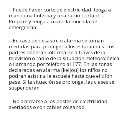
– Puede haber corte de electricidad, tenga a
mano una linterna y una radio portátil. –
Prepare y tenga a mano la mochila de
emergencia.
– En caso de desastre o alarma se toman
medidas para proteger a los estudiantes. Los
padres deberán informarse a través de la
televisión o radio de la situación meteorológica
o llamando por teléfono al 177. En las zonas
declaradas en alarma (keijou) los niños no
podrán asistir a la escuela hasta que el tifón
pase. Si la situación se prolonga, las clases se
suspenderán.
– No acercarse a los postes de electricidad
averiados o con cables colgando.