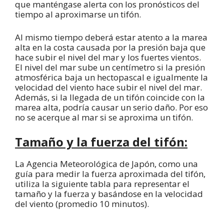
que manténgase alerta con los pronósticos del
tiempo al aproximarse un tifón.
Al mismo tiempo deberá estar atento a la marea
alta en la costa causada por la presión baja que
hace subir el nivel del mar y los fuertes vientos.
El nivel del mar sube un centímetro si la presión
atmosférica baja un hectopascal e igualmente la
velocidad del viento hace subir el nivel del mar.
Además, si la llegada de un tifón coincide con la
marea alta, podría causar un serio daño. Por eso
no se acerque al mar si se aproxima un tifón.
Tamaño y la fuerz
a del tifón:
La Agencia Meteorológica de Japón, como una
guía para medir la fuerza aproximada del tifón,
utiliza la siguiente tabla para representar el
tamaño y la fuerza y basándose en la velocidad
del viento (promedio 10 minutos).