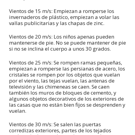
Vientos de 15 m/s: Empiezan a romperse los
invernaderos de plástico, empiezan a volar las
vallas publicitarias y las chapas de zinc.
Vientos de 20 m/s: Los niños apenas pueden
mantenerse de pie. No se puede mantener de pie
si no se inclina el cuerpo a unos 30 grados.
Vientos de 25 m/s: Se rompen ramas pequeñas,
empiezan a romperse las persianas de acero, los
cristales se rompen por los objetos que vuelan
por el viento, las tejas vuelan, las antenas de
televisión y las chimeneas se caen. Se caen
también los muros de bloques de cemento, y
algunos objetos decorativos de los exteriores de
las casas que no están bien fijos se desprenden y
vuelan.
Vientos de 30 m/s: Se salen las puertas
corredizas exteriores, partes de los tejados