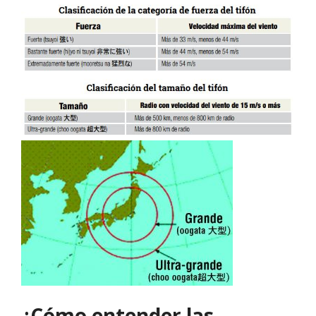
¿Cómo entender las