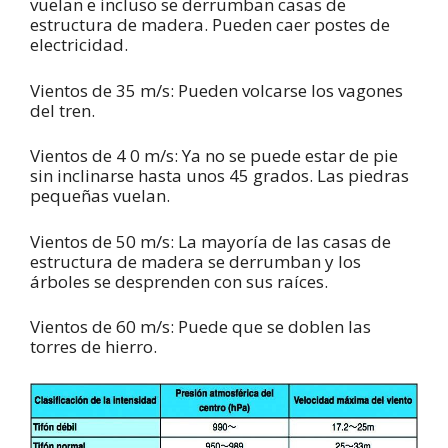
vuelan e incluso se derrumban casas de
estructura de madera. Pueden caer postes de
electricidad.
Vientos de 35 m/s: Pueden volcarse los vagones
del tren.
Vientos de 4 0 m/s: Ya no se puede estar de pie
sin inclinarse hasta unos 45 grados. Las piedras
pequeñas vuelan.
Vientos de 50 m/s: La mayoría de las casas de
estructura de madera se derrumban y los
árboles se desprenden con sus raíces.
Vientos de 60 m/s: Puede que se doblen las
torres de hierro.