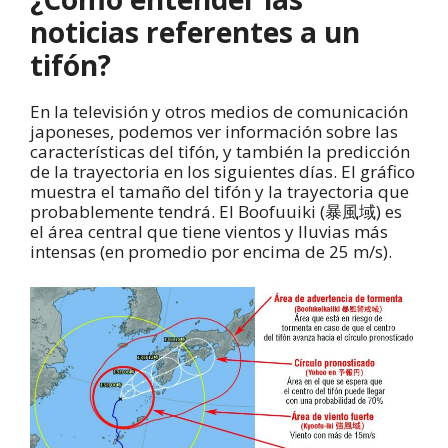
noticias referentes a un
tifón?
En la televisión y otros medios de comunicación
japoneses, podemos ver información sobre las
características del tifón, y también la predicción
de la trayectoria en los siguientes días. El gráfico
muestra el tamaño del tifón y la trayectoria que
probablemente tendrá. El Boofuuiki (暴風域) es
el área central que tiene vientos y lluvias más
intensas (en promedio por encima de 25 m/s).