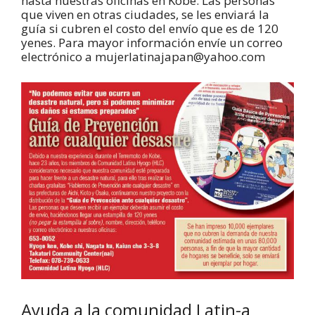
hasta nuestras oficinas en Kobe. Las personas
que viven en otras ciudades, se les enviará la
guía si cubren el costo del envío que es de 120
yenes. Para mayor información envíe un correo
electrónico a mujerlatinajapan@yahoo.com
Ayuda a la comunidad Latin-a