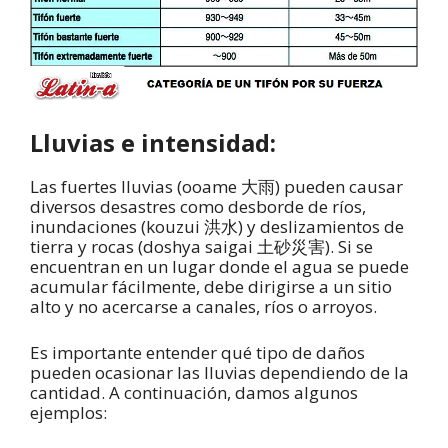
Lluvias e intensidad:
Las fuertes lluvias (ooame 大雨) pueden causar
diversos desastres como desborde de ríos,
inundaciones (kouzui 洪水) y deslizamientos de
tierra y rocas (doshya saigai 土砂災害). Si se
encuentran en un lugar donde el agua se puede
acumular fácilmente, debe dirigirse a un sitio
alto y no acercarse a canales, ríos o arroyos.
Es importante entender qué tipo de daños
pueden ocasionar las lluvias dependiendo de la
cantidad. A continuación, damos algunos
ejemplos: