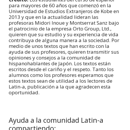
para mayores de 60 años que comenzó en la
Universidad de Estudios Extranjeros de Kobe en
2013 y que en la actualidad lideran las
profesoras Midori Inoue y Montserrat Sanz bajo
el patrocinio de la empresa Orto Group, Ltd.,
quieren que su estudio y su experiencia de vida
contribuya de alguna manera a la sociedad. Por
medio de unos textos que han escrito con la
ayuda de sus profesores, quieren transmitir sus
opiniones y consejos a la comunidad de
hispanohablantes de Japón. Los textos están
escritos desde el cariño y el respeto. Tanto los
alumnos como los profesores esperamos que
estos textos sean de utilidad a los lectores de
Latin-a, publicación a la que agradecen esta
oportunidad.
Ayuda a la comunidad Latin-a
compartiendo: