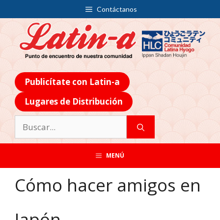
Contáctanos
Publicítate con Latin-a
Lugares de Distribución
MENÚ
Cómo hacer amigos en
Japón