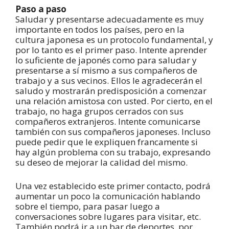
Paso a paso
Saludar y presentarse adecuadamente es muy
importante en todos los países, pero en la
cultura japonesa es un protocolo fundamental, y
por lo tanto es el primer paso. Intente aprender
lo suficiente de japonés como para saludar y
presentarse a sí mismo a sus compañeros de
trabajo y a sus vecinos. Ellos le agradecerán el
saludo y mostrarán predisposición a comenzar
una relación amistosa con usted. Por cierto, en el
trabajo, no haga grupos cerrados con sus
compañeros extranjeros. Intente comunicarse
también con sus compañeros japoneses. Incluso
puede pedir que le expliquen francamente si
hay algún problema con su trabajo, expresando
su deseo de mejorar la calidad del mismo.
Una vez establecido este primer contacto, podrá
aumentar un poco la comunicación hablando
sobre el tiempo, para pasar luego a
conversaciones sobre lugares para visitar, etc.
También podrá ir a un bar de deportes, por