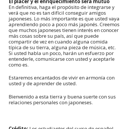
El placer y el enriquecimiento será mutuo
En definitiva, haga el propósito de integrarse y
verá que no es tan difícil conseguir amigos
japoneses. Lo más importante es que usted vaya
aprendiendo poco a poco más japonés. Creemos
que muchos japoneses tienen interés en conocer
más cosas sobre su país, así que puede
compartir de vez en cuando alguna comida
típica de su tierra, alguna pieza de música, etc.
Si usted habla un poco, harán un esfuerzo por
entenderle, comunicarse con usted y aceptarle
como es.
Estaremos encantados de vivir en armonía con
usted y de aprender de usted.
Bienvenido a esta tierra y buena suerte con sus
relaciones personales con japoneses.
Crédito:
Los estudiantes del curso de español