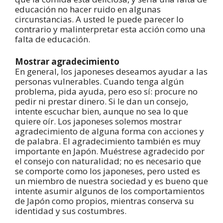
educación no hacer ruido en algunas
circunstancias. A usted le puede parecer lo
contrario y malinterpretar esta acción como una
falta de educación.
Mostrar agradecimiento
En general, los japoneses deseamos ayudar a las
personas vulnerables. Cuando tenga algún
problema, pida ayuda, pero eso sí: procure no
pedir ni prestar dinero. Si le dan un consejo,
intente escuchar bien, aunque no sea lo que
quiere oír. Los japoneses solemos mostrar
agradecimiento de alguna forma con acciones y
de palabra. El agradecimiento también es muy
importante en Japón. Muéstrese agradecido por
el consejo con naturalidad; no es necesario que
se comporte como los japoneses, pero usted es
un miembro de nuestra sociedad y es bueno que
intente asumir algunos de los comportamientos
de Japón como propios, mientras conserva su
identidad y sus costumbres.