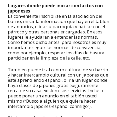
Lugares donde puede iniciar contactos con
japoneses
Es conveniente inscribirse en la asociación del
barrio, mirar la información que hay en el tablón
de anuncios, o ir a su parroquia y hablar con el
párroco y otras personas encargadas. En esos
lugares le ayudarán a entender las normas.
Como hemos dicho antes, para nosotros es muy
importante seguir las normas de convivencia,
como por ejemplo, respetar los días de basura,
participar en la limpieza de la calle, etc.
También puede ir al centro cultural de su barrio
y hacer intercambio cultural con un japonés que
esté aprendiendo español, o ir a un lugar donde
haya clases de japonés gratis. Seguramente
cerca de su casa existen esos servicios. Incluso
puede poner un anuncio en el tablón usted
mismo (“Busco a alguien que quiera hacer
intercambio japonés-español conmigo”).