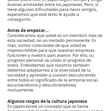
buenas amistades entre los japoneses. Pero, si
tiene algunas dificultades para hacer amigos,
esperamos que este texto le ayude a
conseguirlo.
Antes de empezar…
Consideramos que usted es un miembro más de
esta sociedad, no un invitado permanente. Es
más, somos conscientes de que usted es
imprescindible para que nuestras empresas
funcionen y nuestro país avance. Por ello, su
progreso personal va unido al progreso de
todos. Entendemos que nosotros también
debemos adaptarnos a la diversidad de la
sociedad y aprender a convivir descubriendo
entre todos el significado de la armonía social,
escuchándonos y descubriéndonos
mutuamente.
Algunos rasgos de la cultura japonesa
En Japón existe un concepto que se llama