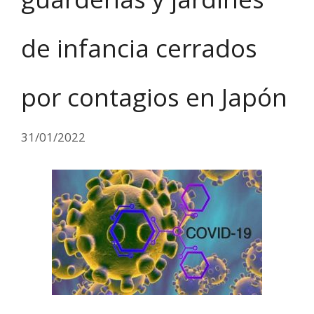
de infancia cerrados
por contagios en Japón
31/01/2022