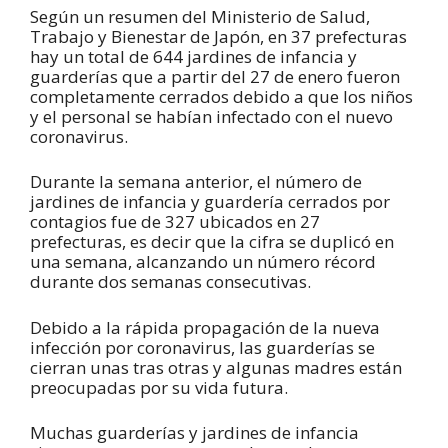
Según un resumen del Ministerio de Salud,
Trabajo y Bienestar de Japón, en 37 prefecturas
hay un total de 644 jardines de infancia y
guarderías que a partir del 27 de enero fueron
completamente cerrados debido a que los niños
y el personal se habían infectado con el nuevo
coronavirus.
Durante la semana anterior, el número de
jardines de infancia y guardería cerrados por
contagios fue de 327 ubicados en 27
prefecturas, es decir que la cifra se duplicó en
una semana, alcanzando un número récord
durante dos semanas consecutivas.
Debido a la rápida propagación de la nueva
infección por coronavirus, las guarderías se
cierran unas tras otras y algunas madres están
preocupadas por su vida futura.
Muchas guarderías y jardines de infancia