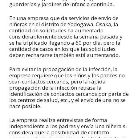
guarderías y jardines de infancia continúa.
En una empresa que da servicios de envío de
niñeras en el distrito de Yodogawa, Osaka, la
cantidad de solicitudes ha aumentado
considerablemente desde la semana pasada y
se ha triplicado llegando a 60 por día, pero la
cantidad de casos en los que las solicitudes
deben rechazarse también está aumentando.
Para evitar la propagación de la infección, la
empresa requiere que los niños y los padres no
sean contactos cercanos, pero la rápida
propagación de la infección retrasa la
identificación de contactos cercanos por parte de
los centros de salud, etc., y el envío de una no se
hace posible.
La empresa realiza entrevistas de forma
independiente a los padres y envía una niñera si
considera que la posibilidad de contacto