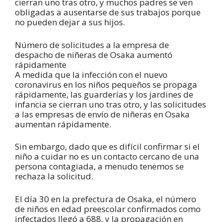
cierran uno tras otro, y muchos padres se ven
obligadas a ausentarse de sus trabajos porque
no pueden dejar a sus hijos.
Número de solicitudes a la empresa de
despacho de niñeras de Osaka aumentó
rápidamente
A medida que la infección con el nuevo
coronavirus en los niños pequeños se propaga
rápidamente, las guarderías y los jardines de
infancia se cierran uno tras otro, y las solicitudes
a las empresas de envío de niñeras en Osaka
aumentan rápidamente.
Sin embargo, dado que es difícil confirmar si el
niño a cuidar no es un contacto cercano de una
persona contagiada, a menudo tenemos se
rechaza la solicitud.
El día 30 en la prefectura de Osaka, el número
de niños en edad preescolar confirmados como
infectados llegó a 688, y la propagación en