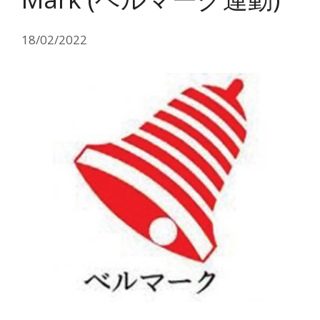
18/02/2022