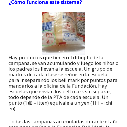
¿Cómo funciona este sistema?
Hay productos que tienen el dibujito de la
campana, se van acumulando y luego los niños o
los padres los llevan a la escuela. Un grupo de
madres de cada clase se reúne en la escuela
para ir separando los bell mark por puntos para
mandarlos a la oficina de la Fundación. Hay
escuelas que envían los bell mark sin separar;
todo depende de la PTA de cada escuela. Un
punto (1点 – itten) equivale a un yen (1円 – ichi
en).
Todas las campanas acumuladas durante el año